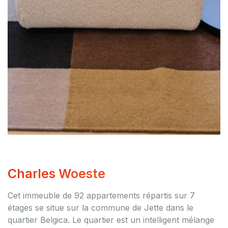
Charles Woeste
Cet immeuble de 92 appartements répartis sur 7
étages se situe sur la commune de Jette dans le
quartier Belgica. Le quartier est un intelligent mélange