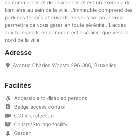
de commerces et de résidences et est un exemple de
bien être au sein de la ville. L’immeuble comprend des
parkings fermés et ouverts en sous sol pour vous
permettre de vous garer en toute sérénité . L’accès
aux transports en commun est aisé ainsi que vers le
nord de la ville.
Adresse
Avenue Charles Woeste 296-306, Bruxelles
Facilités
Accessible to disabled persons
Badge access control
CCTV protection
Cellars/Storage facility
Garden