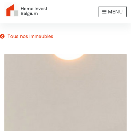
MENU
Tous nos immeubles