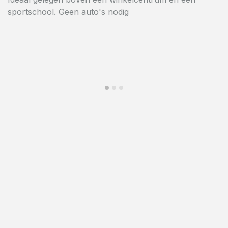
facilement accessible.