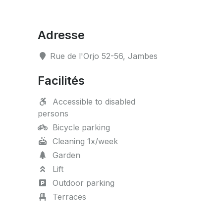
Adresse
Rue de l'Orjo 52-56, Jambes
Facilités
Accessible to disabled
persons
Bicycle parking
Cleaning 1x/week
Garden
Lift
Outdoor parking
Terraces