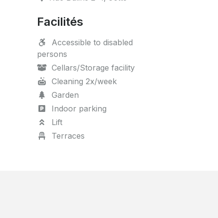
Facilités
Accessible to disabled
persons
Cellars/Storage facility
Cleaning 2x/week
Garden
Indoor parking
Lift
Terraces