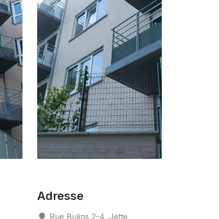
Adresse
Rue Bulins 2-4, Jette