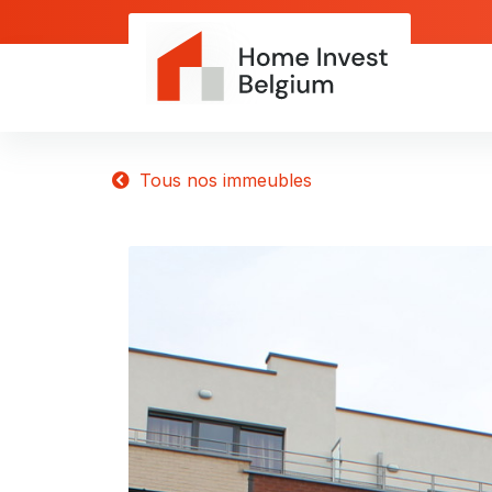
Tous nos immeubles