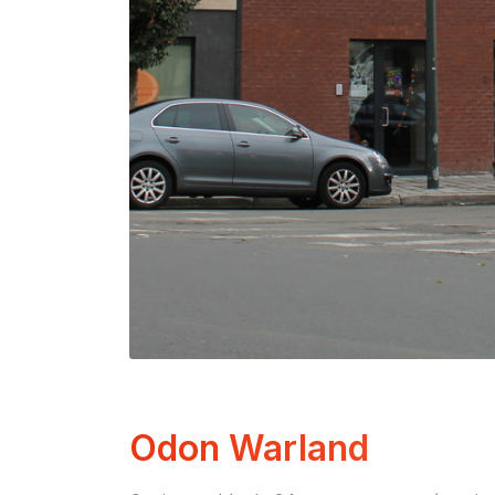
Odon Warland