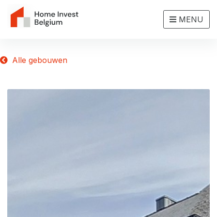
MENU
Alle gebouwen