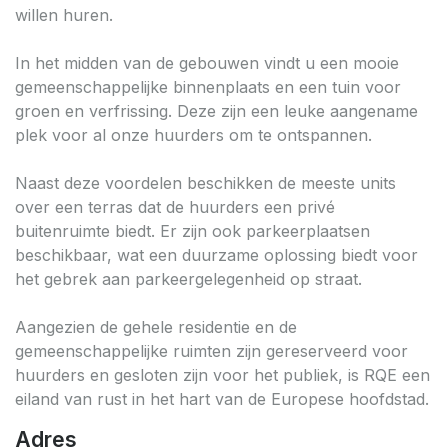
willen huren.
In het midden van de gebouwen vindt u een mooie
gemeenschappelijke binnenplaats en een tuin voor
groen en verfrissing. Deze zijn een leuke aangename
plek voor al onze huurders om te ontspannen.
Naast deze voordelen beschikken de meeste units
over een terras dat de huurders een privé
buitenruimte biedt. Er zijn ook parkeerplaatsen
beschikbaar, wat een duurzame oplossing biedt voor
het gebrek aan parkeergelegenheid op straat.
Aangezien de gehele residentie en de
gemeenschappelijke ruimten zijn gereserveerd voor
huurders en gesloten zijn voor het publiek, is RQE een
eiland van rust in het hart van de Europese hoofdstad.
Adres