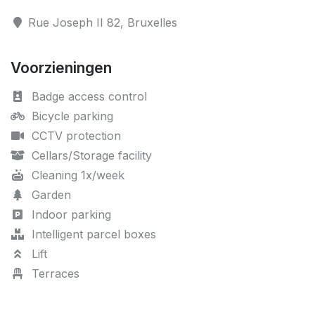
Rue Joseph II 82, Bruxelles
Voorzieningen
Badge access control
Bicycle parking
CCTV protection
Cellars/Storage facility
Cleaning 1x/week
Garden
Indoor parking
Intelligent parcel boxes
Lift
Terraces