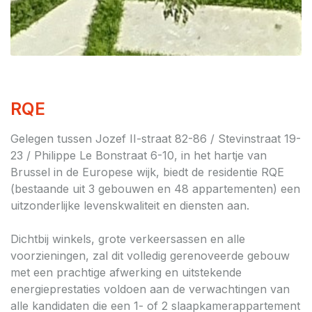
RQE
Gelegen tussen Jozef II-straat 82-86 / Stevinstraat 19-
23 / Philippe Le Bonstraat 6-10, in het hartje van
Brussel in de Europese wijk, biedt de residentie RQE
(bestaande uit 3 gebouwen en 48 appartementen) een
uitzonderlijke levenskwaliteit en diensten aan.
Dichtbij winkels, grote verkeersassen en alle
voorzieningen, zal dit volledig gerenoveerde gebouw
met een prachtige afwerking en uitstekende
energieprestaties voldoen aan de verwachtingen van
alle kandidaten die een 1- of 2 slaapkamerappartement