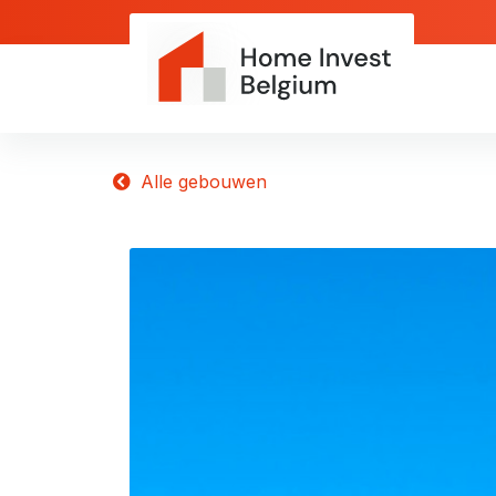
Alle gebouwen