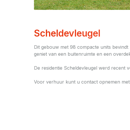
Scheldevleugel
Dit gebouw met 98 compacte units bevindt 
geniet van een buitenruimte en een overd
De residentie Scheldevleugel werd recent v
Voor verhuur kunt u contact opnemen met